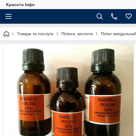
Красота Інфо
Товари та послуги
Пілінги, кислоти
Пілінг мигдальний