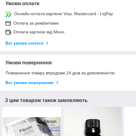
Умови оплати
Онлайн-оплата карткою Visa, Mastercard - LiqPay
Оплата за реквізитами
Оплата карткою від Моно
Всі умови оплати
Умови повернення
Повернення товару впродовж 14 днів за домовленістю
Всі умови повернення
З цим товаром також замовляють