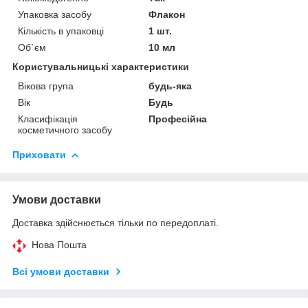
Упаковка засобу
Флакон
Кількість в упаковці
1 шт.
Об`єм
10 мл
Користувальницькі характеристики
Вікова група
будь-яка
Вік
Будь
Класифікація
Професійна
косметичного засобу
Приховати
Умови доставки
Доставка здійснюється тільки по передоплаті.
Нова Пошта
Всі умови доставки