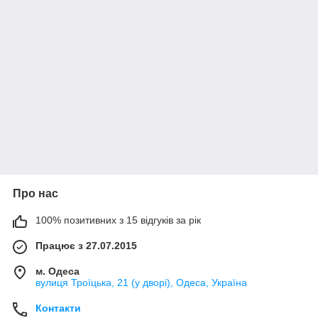
Про нас
100% позитивних з 15 відгуків за рік
Працює з 27.07.2015
м. Одеса
вулиця Троїцька, 21 (у дворі), Одеса, Україна
Контакти