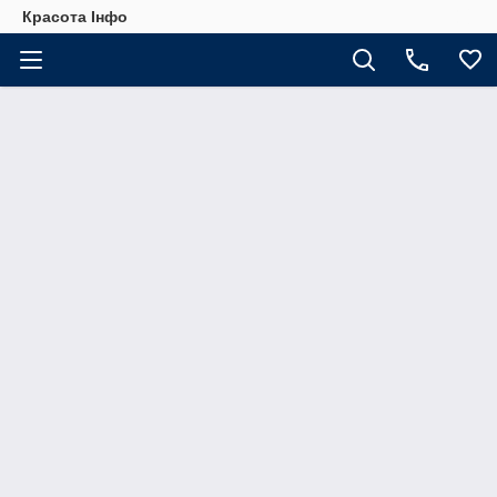
Красота Інфо