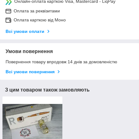
Онлайн-оплата карткою Visa, Mastercard - LiqPay
Оплата за реквізитами
Оплата карткою від Моно
Всі умови оплати
Умови повернення
Повернення товару впродовж 14 днів за домовленістю
Всі умови повернення
З цим товаром також замовляють