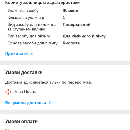
Користувальницькі характеристики
Упаковка засобу
Флакон
Кількість в упаковці
1
Вид засобу для пиллинга
Поверхневий
за ступенем впливу
Тип засобу для пілінгу
Для хімічного пілінгу
Основа засоби для пілінгу
Кислота
Приховати
Умови доставки
Доставка здійснюється тільки по передоплаті.
Нова Пошта
Всі умови доставки
Умови оплати