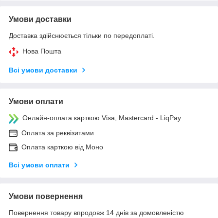
Умови доставки
Доставка здійснюється тільки по передоплаті.
Нова Пошта
Всі умови доставки
Умови оплати
Онлайн-оплата карткою Visa, Mastercard - LiqPay
Оплата за реквізитами
Оплата карткою від Моно
Всі умови оплати
Умови повернення
Повернення товару впродовж 14 днів за домовленістю