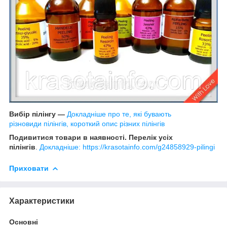
Вибір пілінгу —
Докладніше про те, які бувають
різновиди пілінгів, короткий опис різних пілінгів
Подивитися товари в наявності. Перелік усіх
пілінгів
.
Докладніше: https://krasotainfo.com/g24858929-pilingi
Приховати
Характеристики
Основні