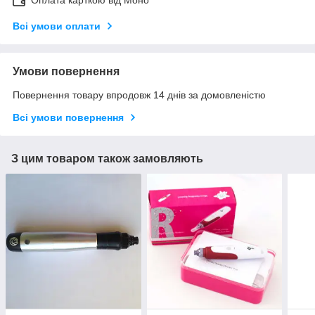
Всі умови оплати
Умови повернення
Повернення товару впродовж 14 днів за домовленістю
Всі умови повернення
З цим товаром також замовляють