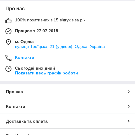
Про нас
100% позитивних з 15 відгуків за рік
Працює з 27.07.2015
м. Одеса
вулиця Троїцька, 21 (у дворі), Одеса, Україна
Контакти
Сьогодні вихідний
Показати весь графік роботи
Про нас
Контакти
Доставка та оплата