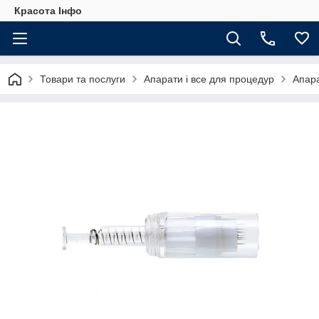
Красота Інфо
Товари та послуги
Апарати і все для процедур
Апар