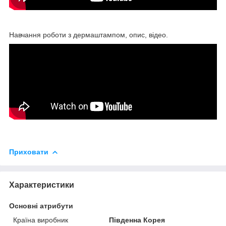
Навчання роботи з дермаштампом, опис, відео.
Приховати
Характеристики
Основні атрибути
Країна виробник
Південна Корея